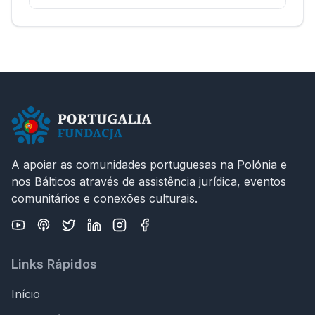
A apoiar as comunidades portuguesas na Polónia e
nos Bálticos através de assistência jurídica, eventos
comunitários e conexões culturais.
Links Rápidos
Início