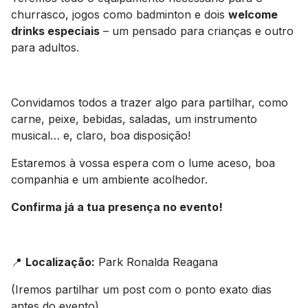
churrasco, jogos como badminton e dois
welcome
drinks especiais
– um pensado para crianças e outro
para adultos.
Convidamos todos a trazer algo para partilhar, como
carne, peixe, bebidas, saladas, um instrumento
musical… e, claro, boa disposição!
Estaremos à vossa espera com o lume aceso, boa
companhia e um ambiente acolhedor.
Confirma já a tua presença no evento!
📍
Localização:
Park Ronalda Reagana
(Iremos partilhar um post com o ponto exato dias
antes do evento)