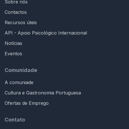
Sobre nós
Contactos
Recursos úteis
API - Apoio Psicológico Internacional
Notícias
Eventos
Comunidade
A comuniade
Cultura e Gastronomia Portuguesa
Ofertas de Emprego
Contato