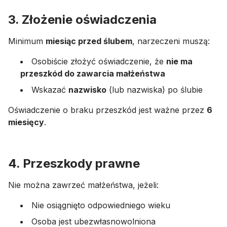
3. Złożenie oświadczenia
Minimum
miesiąc przed ślubem
, narzeczeni muszą:
Osobiście złożyć oświadczenie, że
nie ma
przeszkód do zawarcia małżeństwa
Wskazać
nazwisko
(lub nazwiska) po ślubie
Oświadczenie o braku przeszkód jest ważne przez
6
miesięcy
.
4. Przeszkody prawne
Nie można zawrzeć małżeństwa, jeżeli:
Nie osiągnięto odpowiedniego wieku
Osoba jest ubezwłasnowolniona