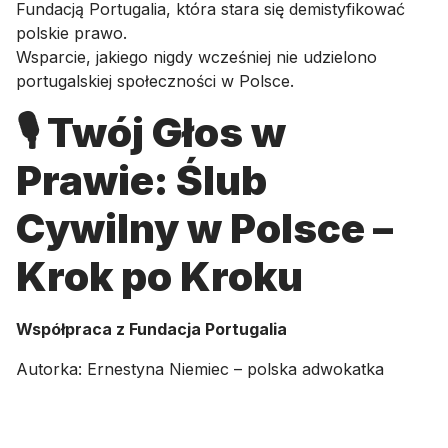
Fundacją Portugalia, która stara się demistyfikować
polskie prawo.
Wsparcie, jakiego nigdy wcześniej nie udzielono
portugalskiej społeczności w Polsce.
🎙️ Twój Głos w
Prawie: Ślub
Cywilny w Polsce –
Krok po Kroku
Współpraca z Fundacja Portugalia
Autorka:
Ernestyna Niemiec – polska adwokatka