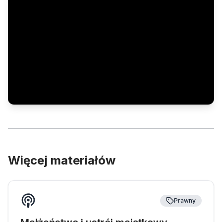
Więcej materiałów
Prawny