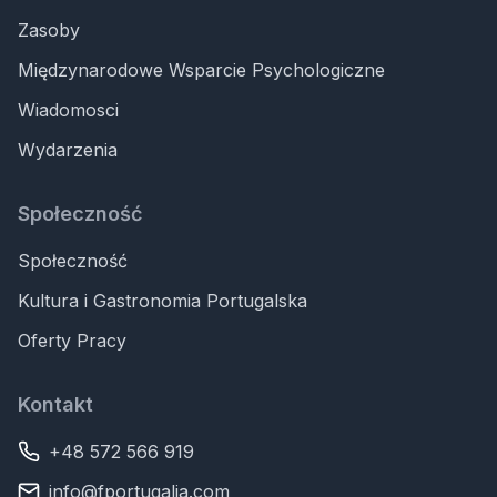
Zasoby
Międzynarodowe Wsparcie Psychologiczne
Wiadomosci
Wydarzenia
Społeczność
Społeczność
Kultura i Gastronomia Portugalska
Oferty Pracy
Kontakt
+48 572 566 919
info@fportugalia.com