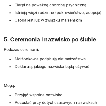
Cierpi na poważną chorobę psychiczną
Istnieją więzi rodzinne (pokrewieństwo, adopcja)
Osoba jest już w związku małżeńskim
5. Ceremonia i nazwisko po ślubie
Podczas ceremonii:
Małżonkowie podpisują akt małżeństwa
Deklarują, jakiego nazwiska będą używać
Mogą:
Przyjąć wspólne nazwisko
Pozostać przy dotychczasowych nazwiskach